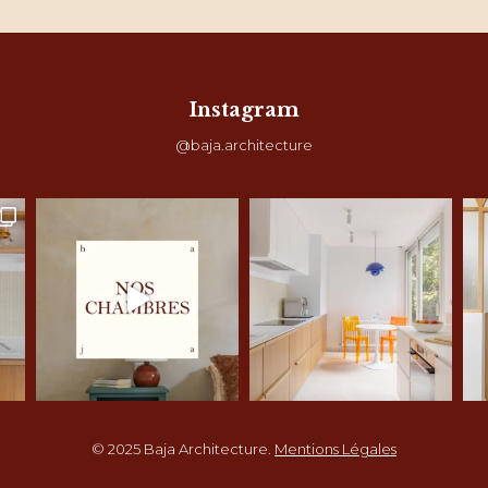
Instagram
@baja.architecture
© 2025 Baja Architecture.
Mentions Légales