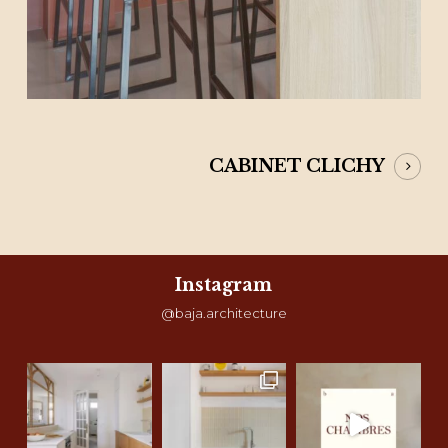
CABINET CLICHY
Instagram
@baja.architecture