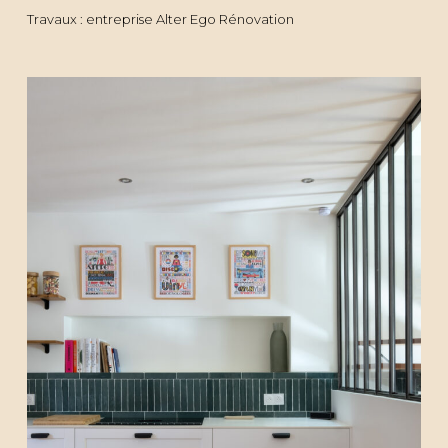
Travaux : entreprise Alter Ego Rénovation