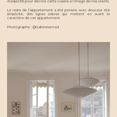
d’adjectifs pour décrire cette cuisine à l’image de nos clients.
Le reste de l’appartement a été pensée avec douceur été
simplicité, des lignes sobres qui mettent en avant le
caractère de cet appartement.
Photographe : @Sabineserrad