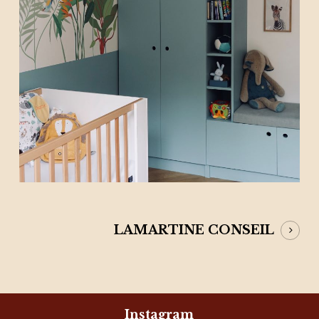
LAMARTINE CONSEIL
Instagram