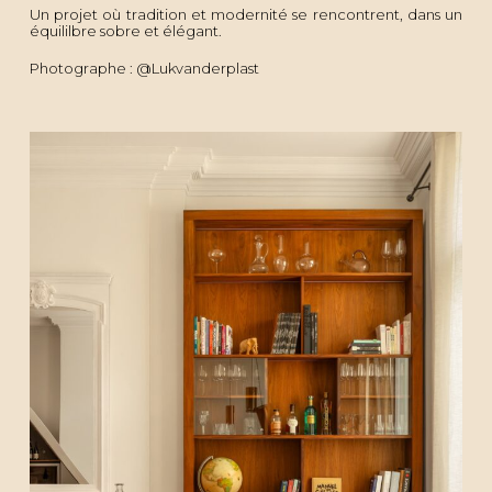
Un projet où tradition et modernité se rencontrent, dans un
équililbre sobre et élégant.
Photographe : @Lukvanderplast